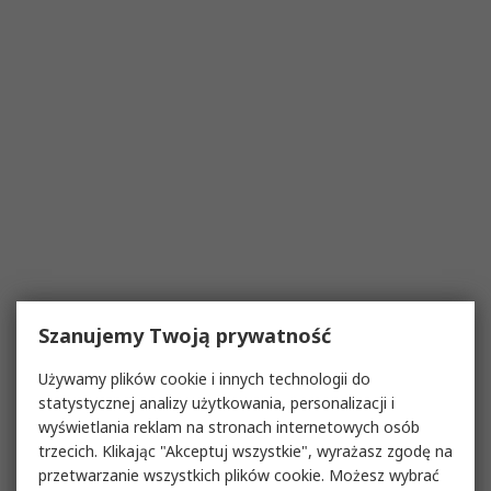
Szanujemy Twoją prywatność
Używamy plików cookie i innych technologii do
statystycznej analizy użytkowania, personalizacji i
wyświetlania reklam na stronach internetowych osób
trzecich. Klikając "Akceptuj wszystkie", wyrażasz zgodę na
przetwarzanie wszystkich plików cookie. Możesz wybrać