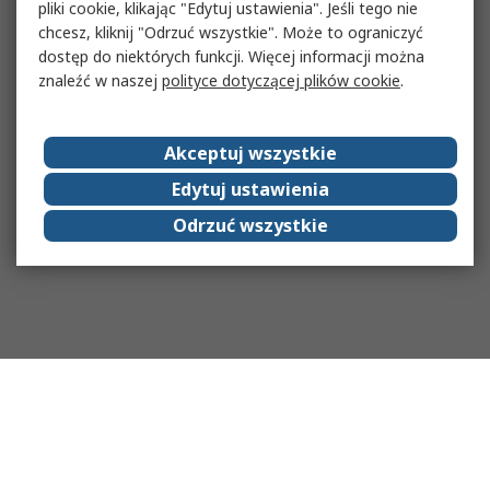
pliki cookie, klikając "Edytuj ustawienia". Jeśli tego nie
chcesz, kliknij "Odrzuć wszystkie". Może to ograniczyć
dostęp do niektórych funkcji. Więcej informacji można
znaleźć w naszej
polityce dotyczącej plików cookie
.
Akceptuj wszystkie
Edytuj ustawienia
Odrzuć wszystkie