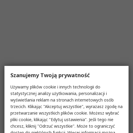
Szanujemy Twoją prywatność
Używamy plików cookie i innych technologii do
statystycznej analizy użytkowania, personalizacji i
wyświetlania reklam na stronach internetowych osób
trzecich. Klikając "Akceptuj wszystkie", wyrażasz zgodę na
przetwarzanie wszystkich plików cookie. Możesz wybrać
pliki cookie, klikając "Edytuj ustawienia". Jeśli tego nie
chcesz, kliknij "Odrzuć wszystkie". Może to ograniczyć
dostęp do niektórych funkcji. Więcej informacji można