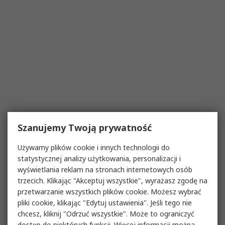
Szanujemy Twoją prywatność
Używamy plików cookie i innych technologii do
statystycznej analizy użytkowania, personalizacji i
wyświetlania reklam na stronach internetowych osób
trzecich. Klikając "Akceptuj wszystkie", wyrażasz zgodę na
przetwarzanie wszystkich plików cookie. Możesz wybrać
pliki cookie, klikając "Edytuj ustawienia". Jeśli tego nie
chcesz, kliknij "Odrzuć wszystkie". Może to ograniczyć
dostęp do niektórych funkcji. Więcej informacji można