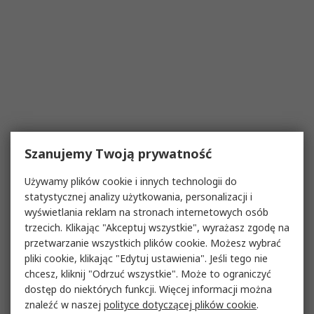
Szanujemy Twoją prywatność
Używamy plików cookie i innych technologii do
statystycznej analizy użytkowania, personalizacji i
wyświetlania reklam na stronach internetowych osób
trzecich. Klikając "Akceptuj wszystkie", wyrażasz zgodę na
przetwarzanie wszystkich plików cookie. Możesz wybrać
pliki cookie, klikając "Edytuj ustawienia". Jeśli tego nie
chcesz, kliknij "Odrzuć wszystkie". Może to ograniczyć
dostęp do niektórych funkcji. Więcej informacji można
znaleźć w naszej
polityce dotyczącej plików cookie
.