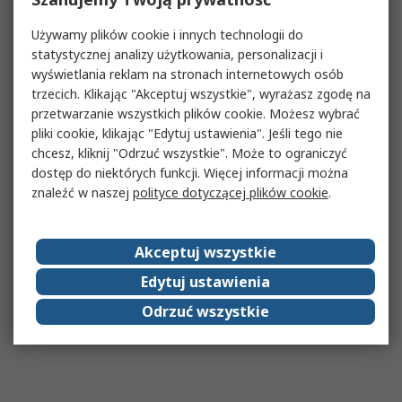
Używamy plików cookie i innych technologii do
statystycznej analizy użytkowania, personalizacji i
wyświetlania reklam na stronach internetowych osób
trzecich. Klikając "Akceptuj wszystkie", wyrażasz zgodę na
przetwarzanie wszystkich plików cookie. Możesz wybrać
pliki cookie, klikając "Edytuj ustawienia". Jeśli tego nie
chcesz, kliknij "Odrzuć wszystkie". Może to ograniczyć
dostęp do niektórych funkcji. Więcej informacji można
znaleźć w naszej
polityce dotyczącej plików cookie
.
Akceptuj wszystkie
Edytuj ustawienia
Odrzuć wszystkie