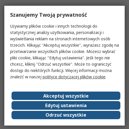
Szanujemy Twoją prywatność
Używamy plików cookie i innych technologii do
statystycznej analizy użytkowania, personalizacji i
wyświetlania reklam na stronach internetowych osób
trzecich. Klikając "Akceptuj wszystkie", wyrażasz zgodę na
przetwarzanie wszystkich plików cookie. Możesz wybrać
pliki cookie, klikając "Edytuj ustawienia". Jeśli tego nie
chcesz, kliknij "Odrzuć wszystkie". Może to ograniczyć
dostęp do niektórych funkcji. Więcej informacji można
znaleźć w naszej
polityce dotyczącej plików cookie
.
Akceptuj wszystkie
Edytuj ustawienia
Odrzuć wszystkie