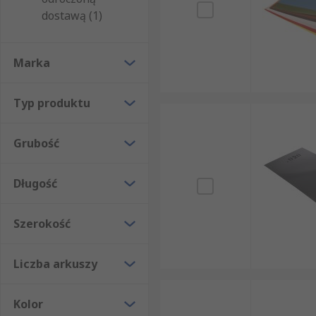
dostawą (1)
Marka
Typ produktu
Grubość
Długość
Szerokość
Liczba arkuszy
Kolor