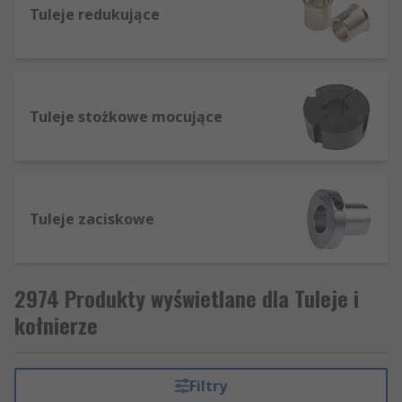
Tuleje redukujące
Tuleje stożkowe mocujące
Tuleje zaciskowe
2974 Produkty wyświetlane dla Tuleje i
kołnierze
Filtry