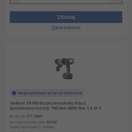
Dodaj
Datasheets
Magazynowane przez producenta
Gedore 39760 Bezprzewodowy klucz
dynamometryczny 700 Nm 6000 Nm 1.5 in 1
Nr art. RS
277-3669
Nr części producenta
39760
Suma częściowa (1 sztuka)