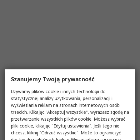
Szanujemy Twoją prywatność
Używamy plików cookie i innych technologii do
statystycznej analizy użytkowania, personalizacji i
wyświetlania reklam na stronach internetowych osób
trzecich. Klikając "Akceptuj wszystkie", wyrażasz zgodę na
przetwarzanie wszystkich plików cookie. Możesz wybrać
pliki cookie, klikając "Edytuj ustawienia". Jeśli tego nie
chcesz, kliknij "Odrzuć wszystkie". Może to ograniczyć
dostęp do niektórych funkcji. Więcej informacji można