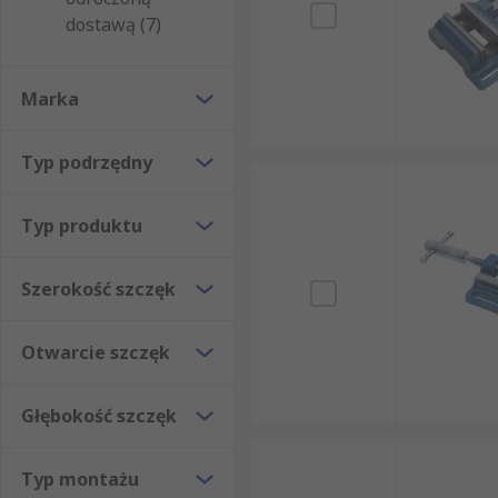
dostawą (7)
Marka
Typ podrzędny
Typ produktu
Szerokość szczęk
Otwarcie szczęk
Głębokość szczęk
Typ montażu