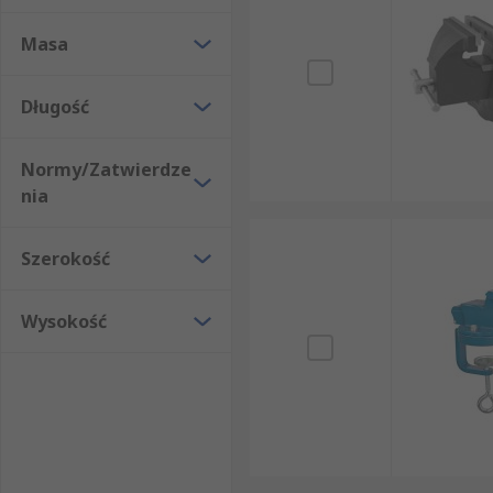
Masa
Długość
Normy/Zatwierdze
nia
Szerokość
Wysokość