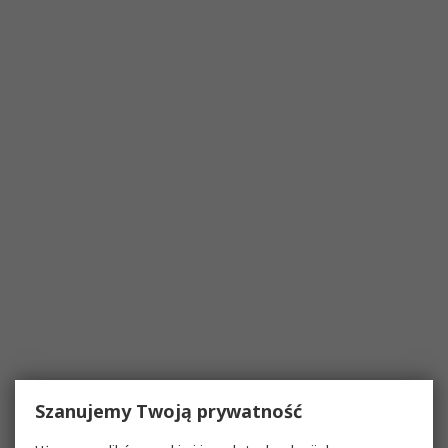
Szanujemy Twoją prywatność