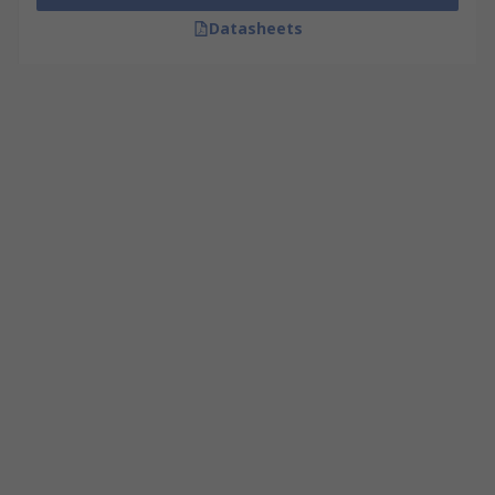
Datasheets