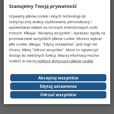
Szanujemy Twoją prywatność
Używamy plików cookie i innych technologii do
statystycznej analizy użytkowania, personalizacji i
wyświetlania reklam na stronach internetowych osób
trzecich. Klikając "Akceptuj wszystkie", wyrażasz zgodę na
przetwarzanie wszystkich plików cookie. Możesz wybrać
pliki cookie, klikając "Edytuj ustawienia". Jeśli tego nie
chcesz, kliknij "Odrzuć wszystkie". Może to ograniczyć
dostęp do niektórych funkcji. Więcej informacji można
znaleźć w naszej
polityce dotyczącej plików cookie
.
Akceptuj wszystkie
Edytuj ustawienia
Odrzuć wszystkie