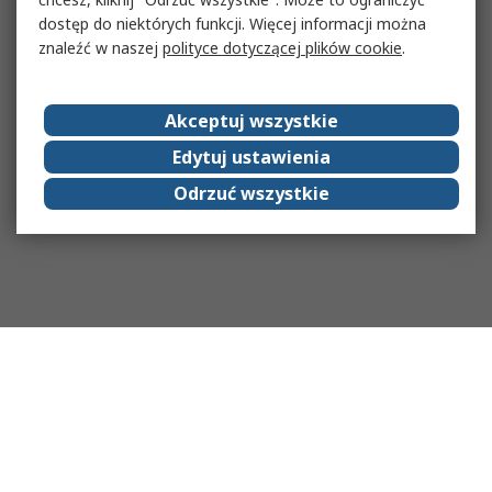
dostęp do niektórych funkcji. Więcej informacji można
znaleźć w naszej
polityce dotyczącej plików cookie
.
Akceptuj wszystkie
Edytuj ustawienia
Odrzuć wszystkie