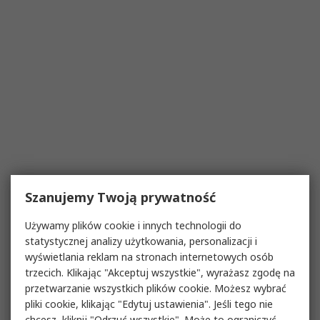
Szanujemy Twoją prywatność
Używamy plików cookie i innych technologii do
statystycznej analizy użytkowania, personalizacji i
wyświetlania reklam na stronach internetowych osób
trzecich. Klikając "Akceptuj wszystkie", wyrażasz zgodę na
przetwarzanie wszystkich plików cookie. Możesz wybrać
pliki cookie, klikając "Edytuj ustawienia". Jeśli tego nie
chcesz, kliknij "Odrzuć wszystkie". Może to ograniczyć