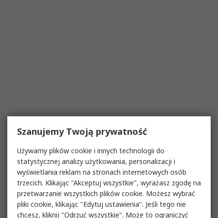
Szanujemy Twoją prywatność
Używamy plików cookie i innych technologii do
statystycznej analizy użytkowania, personalizacji i
wyświetlania reklam na stronach internetowych osób
trzecich. Klikając "Akceptuj wszystkie", wyrażasz zgodę na
przetwarzanie wszystkich plików cookie. Możesz wybrać
pliki cookie, klikając "Edytuj ustawienia". Jeśli tego nie
chcesz, kliknij "Odrzuć wszystkie". Może to ograniczyć