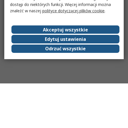
dostęp do niektórych funkcji. Więcej informacji można
znaleźć w naszej
polityce dotyczącej plików cookie
.
Akceptuj wszystkie
Edytuj ustawienia
Odrzuć wszystkie