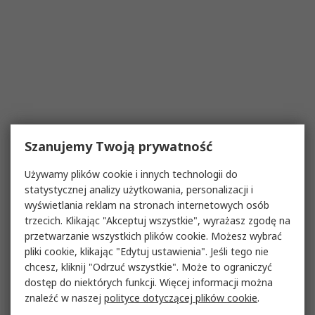
Szanujemy Twoją prywatność
Używamy plików cookie i innych technologii do
statystycznej analizy użytkowania, personalizacji i
wyświetlania reklam na stronach internetowych osób
trzecich. Klikając "Akceptuj wszystkie", wyrażasz zgodę na
przetwarzanie wszystkich plików cookie. Możesz wybrać
pliki cookie, klikając "Edytuj ustawienia". Jeśli tego nie
chcesz, kliknij "Odrzuć wszystkie". Może to ograniczyć
dostęp do niektórych funkcji. Więcej informacji można
znaleźć w naszej
polityce dotyczącej plików cookie
.