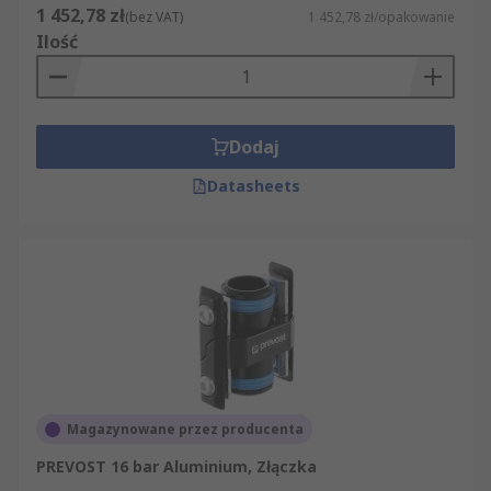
1 452,78 zł
(bez VAT)
1 452,78 zł/opakowanie
Ilość
Dodaj
Datasheets
Magazynowane przez producenta
PREVOST 16 bar Aluminium, Złączka