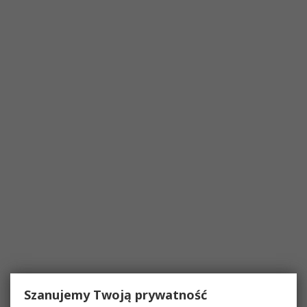
Szanujemy Twoją prywatność