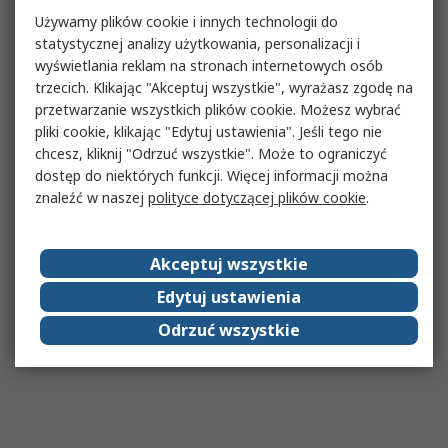
Używamy plików cookie i innych technologii do
statystycznej analizy użytkowania, personalizacji i
wyświetlania reklam na stronach internetowych osób
trzecich. Klikając "Akceptuj wszystkie", wyrażasz zgodę na
przetwarzanie wszystkich plików cookie. Możesz wybrać
pliki cookie, klikając "Edytuj ustawienia". Jeśli tego nie
chcesz, kliknij "Odrzuć wszystkie". Może to ograniczyć
dostęp do niektórych funkcji. Więcej informacji można
znaleźć w naszej
polityce dotyczącej plików cookie
.
Akceptuj wszystkie
Edytuj ustawienia
Odrzuć wszystkie