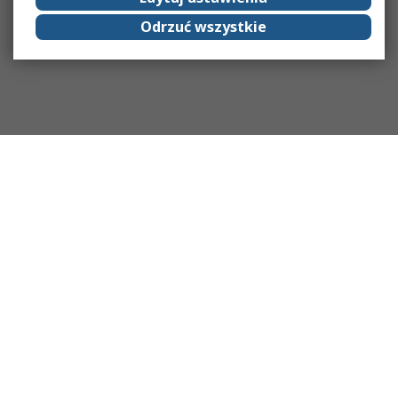
Odrzuć wszystkie