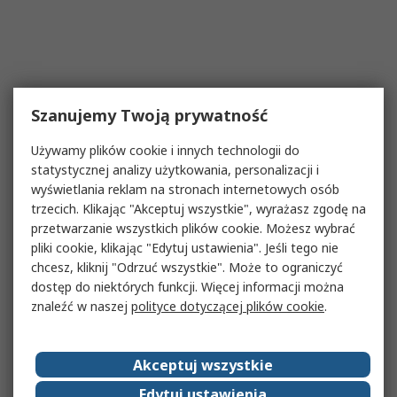
Szanujemy Twoją prywatność
Używamy plików cookie i innych technologii do
statystycznej analizy użytkowania, personalizacji i
wyświetlania reklam na stronach internetowych osób
trzecich. Klikając "Akceptuj wszystkie", wyrażasz zgodę na
przetwarzanie wszystkich plików cookie. Możesz wybrać
pliki cookie, klikając "Edytuj ustawienia". Jeśli tego nie
chcesz, kliknij "Odrzuć wszystkie". Może to ograniczyć
dostęp do niektórych funkcji. Więcej informacji można
znaleźć w naszej
polityce dotyczącej plików cookie
.
Akceptuj wszystkie
Edytuj ustawienia