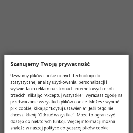
Szanujemy Twoją prywatność
Używamy plików cookie i innych technologii do
statystycznej analizy użytkowania, personalizacji i
wyświetlania reklam na stronach internetowych osób
trzecich. Klikając "Akceptuj wszystkie", wyrażasz zgodę na
przetwarzanie wszystkich plików cookie. Możesz wybrać
pliki cookie, klikając "Edytuj ustawienia". Jeśli tego nie
chcesz, kliknij "Odrzuć wszystkie". Może to ograniczyć
dostęp do niektórych funkcji. Więcej informacji można
znaleźć w naszej
polityce dotyczącej plików cookie
.