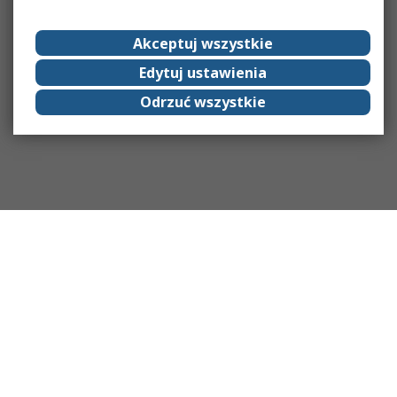
Akceptuj wszystkie
Edytuj ustawienia
Odrzuć wszystkie