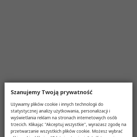
Szanujemy Twoją prywatność
Używamy plików cookie i innych technologii do
statystycznej analizy użytkowania, personalizacji i
wyświetlania reklam na stronach internetowych osób
trzecich. Klikając "Akceptuj wszystkie", wyrażasz zgodę na
przetwarzanie wszystkich plików cookie. Możesz wybrać