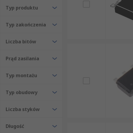
Typ produktu
Typ zakończenia
Liczba bitów
Prąd zasilania
Typ montażu
Typ obudowy
Liczba styków
Długość