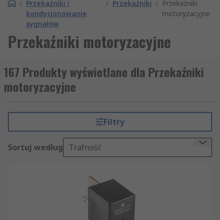
/
Przekaźniki i
/
Przekaźniki
/
Przekaźniki
kondycjonowanie
motoryzacyjne
sygnałów
Przekaźniki motoryzacyjne
167 Produkty wyświetlane dla Przekaźniki
motoryzacyjne
Filtry
Sortuj według
Trafność