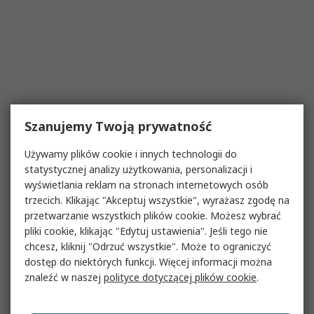
Szanujemy Twoją prywatność
Używamy plików cookie i innych technologii do
statystycznej analizy użytkowania, personalizacji i
wyświetlania reklam na stronach internetowych osób
trzecich. Klikając "Akceptuj wszystkie", wyrażasz zgodę na
przetwarzanie wszystkich plików cookie. Możesz wybrać
pliki cookie, klikając "Edytuj ustawienia". Jeśli tego nie
chcesz, kliknij "Odrzuć wszystkie". Może to ograniczyć
dostęp do niektórych funkcji. Więcej informacji można
znaleźć w naszej
polityce dotyczącej plików cookie
.