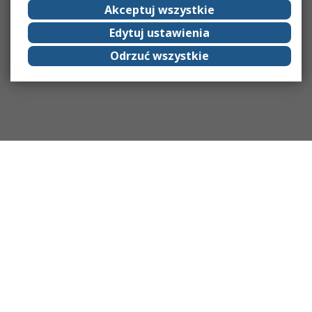
Akceptuj wszystkie
Edytuj ustawienia
Odrzuć wszystkie