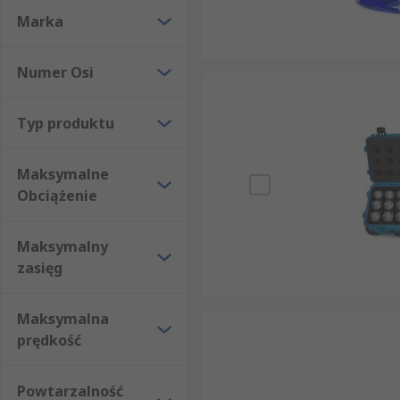
Marka
Numer Osi
Typ produktu
Maksymalne
Obciążenie
Maksymalny
zasięg
Maksymalna
prędkość
Powtarzalność