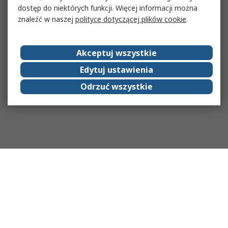
dostęp do niektórych funkcji. Więcej informacji można
znaleźć w naszej
polityce dotyczącej plików cookie
.
Akceptuj wszystkie
Edytuj ustawienia
Odrzuć wszystkie