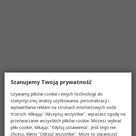
Szanujemy Twoją prywatność
Używamy plików cookie i innych technologii do
statystycznej analizy użytkowania, personalizacji i
wyświetlania reklam na stronach internetowych osób
trzecich. Klikając "Akceptuj wszystkie", wyrażasz zgodę na
przetwarzanie wszystkich plików cookie. Możesz wybrać
pliki cookie, klikając "Edytuj ustawienia". Jeśli tego nie
chcesz, kliknij "Odrzuć wszystkie". Może to ograniczyć