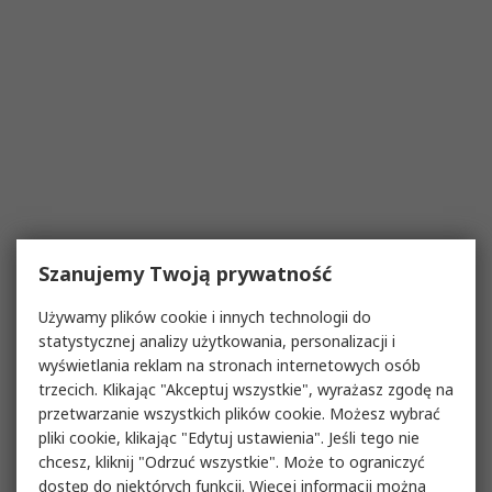
Szanujemy Twoją prywatność
Używamy plików cookie i innych technologii do
statystycznej analizy użytkowania, personalizacji i
wyświetlania reklam na stronach internetowych osób
trzecich. Klikając "Akceptuj wszystkie", wyrażasz zgodę na
przetwarzanie wszystkich plików cookie. Możesz wybrać
pliki cookie, klikając "Edytuj ustawienia". Jeśli tego nie
chcesz, kliknij "Odrzuć wszystkie". Może to ograniczyć
dostęp do niektórych funkcji. Więcej informacji można