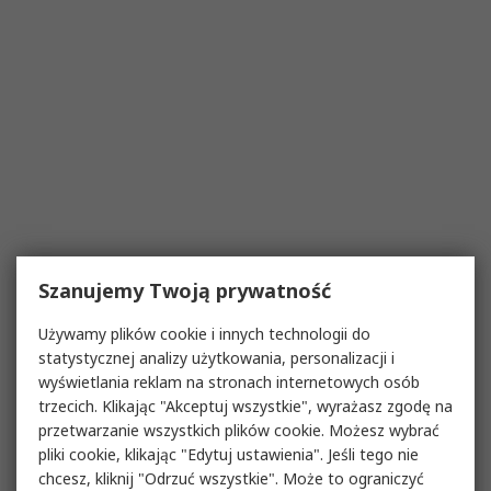
Szanujemy Twoją prywatność
Używamy plików cookie i innych technologii do
statystycznej analizy użytkowania, personalizacji i
wyświetlania reklam na stronach internetowych osób
trzecich. Klikając "Akceptuj wszystkie", wyrażasz zgodę na
przetwarzanie wszystkich plików cookie. Możesz wybrać
pliki cookie, klikając "Edytuj ustawienia". Jeśli tego nie
chcesz, kliknij "Odrzuć wszystkie". Może to ograniczyć