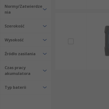
Normy/Zatwierdze
nia
Szerokość
Wysokość
Źródło zasilania
Czas pracy
akumulatora
Typ baterii