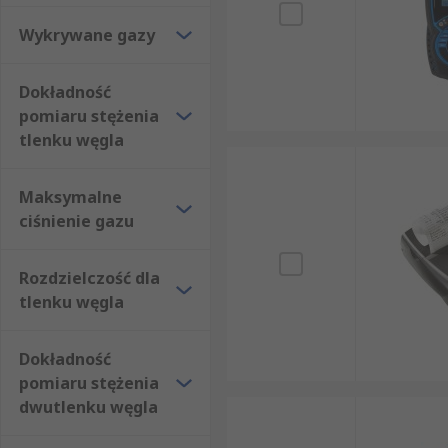
Wykrywane gazy
Dokładność
pomiaru stężenia
tlenku węgla
Maksymalne
ciśnienie gazu
Rozdzielczość dla
tlenku węgla
Dokładność
pomiaru stężenia
dwutlenku węgla