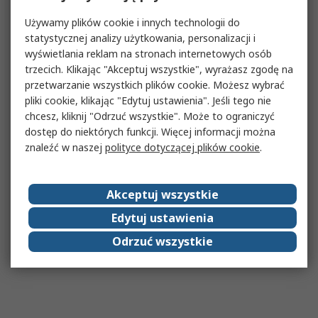
Używamy plików cookie i innych technologii do
statystycznej analizy użytkowania, personalizacji i
wyświetlania reklam na stronach internetowych osób
trzecich. Klikając "Akceptuj wszystkie", wyrażasz zgodę na
przetwarzanie wszystkich plików cookie. Możesz wybrać
pliki cookie, klikając "Edytuj ustawienia". Jeśli tego nie
chcesz, kliknij "Odrzuć wszystkie". Może to ograniczyć
dostęp do niektórych funkcji. Więcej informacji można
znaleźć w naszej
polityce dotyczącej plików cookie
.
Akceptuj wszystkie
Edytuj ustawienia
Odrzuć wszystkie