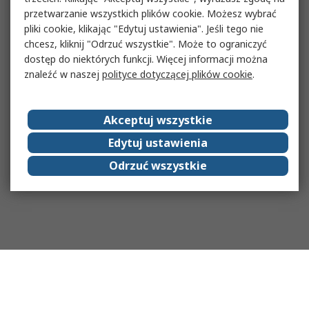
przetwarzanie wszystkich plików cookie. Możesz wybrać
pliki cookie, klikając "Edytuj ustawienia". Jeśli tego nie
chcesz, kliknij "Odrzuć wszystkie". Może to ograniczyć
dostęp do niektórych funkcji. Więcej informacji można
znaleźć w naszej
polityce dotyczącej plików cookie
.
Akceptuj wszystkie
Edytuj ustawienia
Odrzuć wszystkie