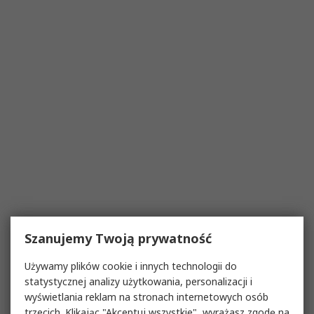
Szanujemy Twoją prywatność
Używamy plików cookie i innych technologii do
statystycznej analizy użytkowania, personalizacji i
wyświetlania reklam na stronach internetowych osób
trzecich. Klikając "Akceptuj wszystkie", wyrażasz zgodę na