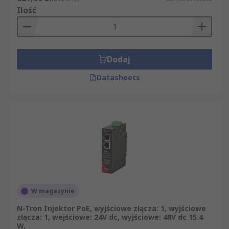
Ilość
Dodaj
Datasheets
W magazynie
N-Tron Injektor PoE, wyjściowe złącza: 1, wyjściowe
złącza: 1, wejściowe: 24V dc, wyjściowe: 48V dc 15.4
W,