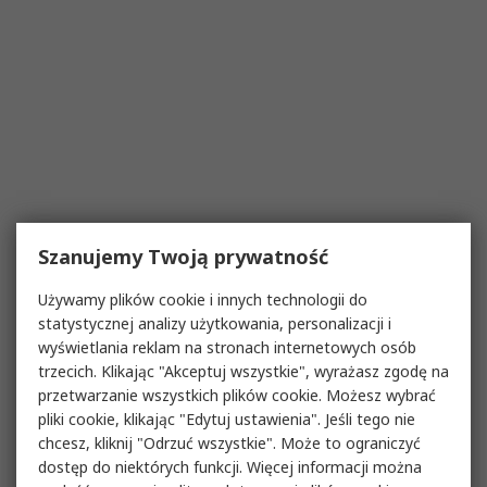
Szanujemy Twoją prywatność
Używamy plików cookie i innych technologii do
statystycznej analizy użytkowania, personalizacji i
wyświetlania reklam na stronach internetowych osób
trzecich. Klikając "Akceptuj wszystkie", wyrażasz zgodę na
przetwarzanie wszystkich plików cookie. Możesz wybrać
pliki cookie, klikając "Edytuj ustawienia". Jeśli tego nie
chcesz, kliknij "Odrzuć wszystkie". Może to ograniczyć
dostęp do niektórych funkcji. Więcej informacji można