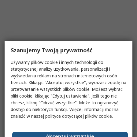
Szanujemy Twoją prywatność
Używamy plików cookie i innych technologii do
statystycznej analizy użytkowania, personalizacji i
wyświetlania reklam na stronach internetowych osób
trzecich. Klikając "Akceptuj wszystkie", wyrażasz zgodę na
przetwarzanie wszystkich plików cookie. Możesz wybrać
pliki cookie, klikając "Edytuj ustawienia". Jeśli tego nie
chcesz, kliknij "Odrzuć wszystkie". Może to ograniczyć
dostęp do niektórych funkcji. Więcej informacji można
znaleźć w naszej
polityce dotyczącej plików cookie
.
Akceptuj wszystkie