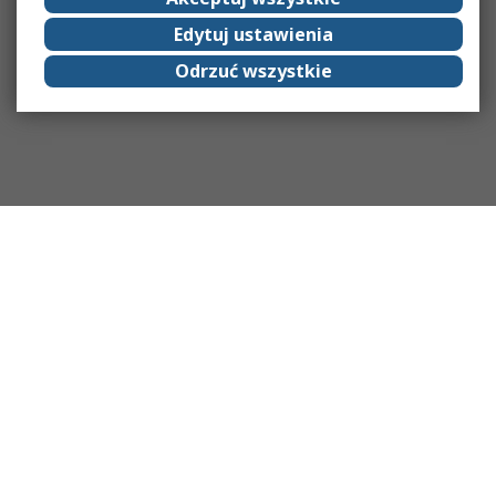
Edytuj ustawienia
Odrzuć wszystkie