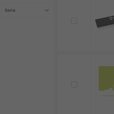
Seria