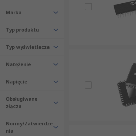
Marka
Typ produktu
Typ wyświetlacza
Natężenie
Napięcie
Obsługiwane
złącza
Normy/Zatwierdze
nia