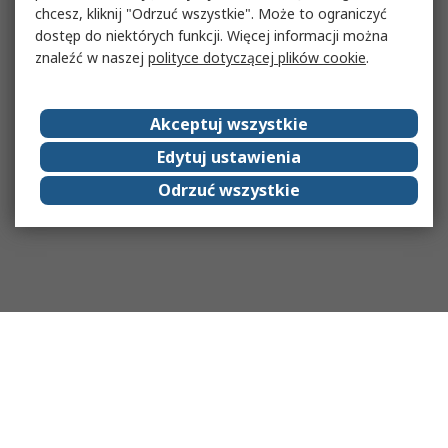
chcesz, kliknij "Odrzuć wszystkie". Może to ograniczyć
dostęp do niektórych funkcji. Więcej informacji można
znaleźć w naszej
polityce dotyczącej plików cookie
.
Akceptuj wszystkie
Edytuj ustawienia
Odrzuć wszystkie