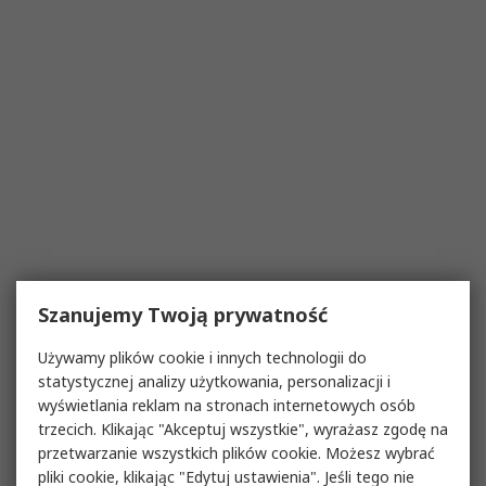
Szanujemy Twoją prywatność
Używamy plików cookie i innych technologii do
statystycznej analizy użytkowania, personalizacji i
wyświetlania reklam na stronach internetowych osób
trzecich. Klikając "Akceptuj wszystkie", wyrażasz zgodę na
przetwarzanie wszystkich plików cookie. Możesz wybrać
pliki cookie, klikając "Edytuj ustawienia". Jeśli tego nie