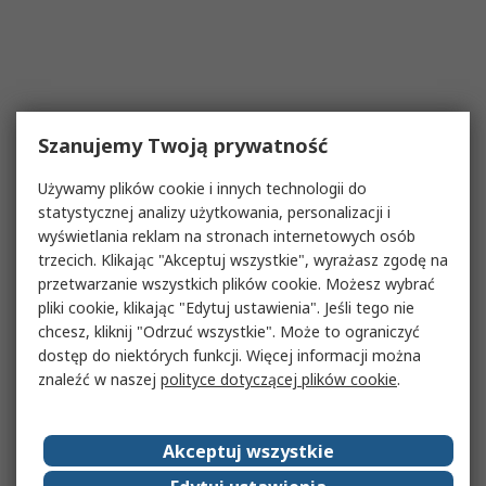
Szanujemy Twoją prywatność
Używamy plików cookie i innych technologii do
statystycznej analizy użytkowania, personalizacji i
wyświetlania reklam na stronach internetowych osób
trzecich. Klikając "Akceptuj wszystkie", wyrażasz zgodę na
przetwarzanie wszystkich plików cookie. Możesz wybrać
pliki cookie, klikając "Edytuj ustawienia". Jeśli tego nie
chcesz, kliknij "Odrzuć wszystkie". Może to ograniczyć
dostęp do niektórych funkcji. Więcej informacji można
znaleźć w naszej
polityce dotyczącej plików cookie
.
Akceptuj wszystkie