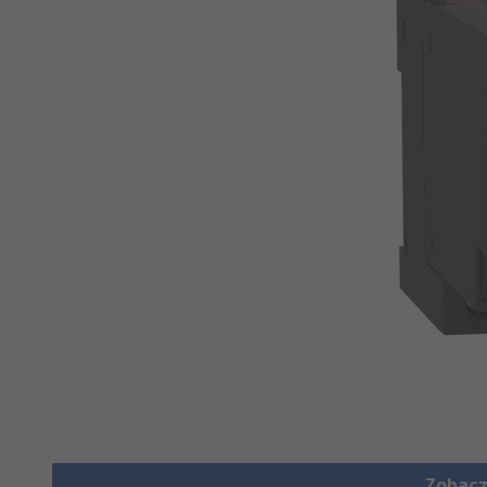
Zobacz