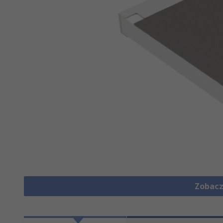
Zobacz