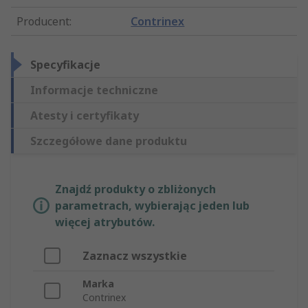
Producent
:
Contrinex
Specyfikacje
Informacje techniczne
Atesty i certyfikaty
Szczegółowe dane produktu
Znajdź produkty o zbliżonych
parametrach, wybierając jeden lub
więcej atrybutów.
Zaznacz wszystkie
Marka
Contrinex