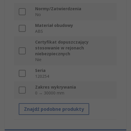
Normy/Zatwierdzenia
No
Materiał obudowy
ABS
Certyfikat dopuszczający
stosowanie w rejonach
niebezpiecznych
Nie
Seria
120254
Zakres wykrywania
0 → 30000 mm
Znajdź podobne produkty