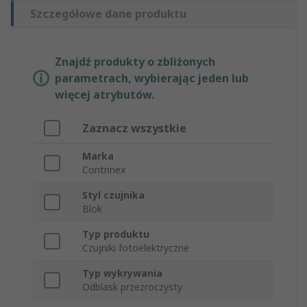
Szczegółowe dane produktu
Znajdź produkty o zbliżonych
parametrach, wybierając jeden lub
więcej atrybutów.
Zaznacz wszystkie
Marka
Contrinex
Styl czujnika
Blok
Typ produktu
Czujniki fotoelektryczne
Typ wykrywania
Odblask przezroczysty