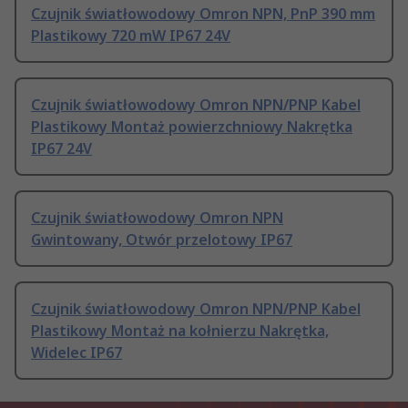
Czujnik światłowodowy Omron NPN, PnP 390 mm
Plastikowy 720 mW IP67 24V
Czujnik światłowodowy Omron NPN/PNP Kabel
Plastikowy Montaż powierzchniowy Nakrętka
IP67 24V
Czujnik światłowodowy Omron NPN
Gwintowany, Otwór przelotowy IP67
Czujnik światłowodowy Omron NPN/PNP Kabel
Plastikowy Montaż na kołnierzu Nakrętka,
Widelec IP67