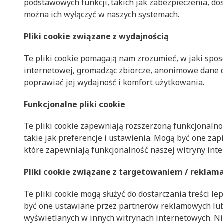
podstawowych funkcji, takich jak zabezpieczenia, dos
można ich wyłączyć w naszych systemach.
Pliki cookie związane z wydajnością
Te pliki cookie pomagają nam zrozumieć, w jaki spos
internetowej, gromadząc zbiorcze, anonimowe dane 
poprawiać jej wydajność i komfort użytkowania.
Funkcjonalne pliki cookie
Te pliki cookie zapewniają rozszerzoną funkcjonaln
takie jak preferencje i ustawienia. Mogą być one zap
które zapewniają funkcjonalność naszej witryny inte
Pliki cookie związane z targetowaniem / reklam
Te pliki cookie mogą służyć do dostarczania treści 
być one ustawiane przez partnerów reklamowych lub 
wyświetlanych w innych witrynach internetowych. Ni