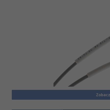
Zobacz