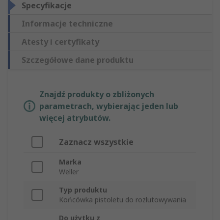
Specyfikacje
Informacje techniczne
Atesty i certyfikaty
Szczegółowe dane produktu
Znajdź produkty o zbliżonych
parametrach, wybierając jeden lub
więcej atrybutów.
Zaznacz wszystkie
Marka
Weller
Typ produktu
Końcówka pistoletu do rozlutowywania
Do użytku z