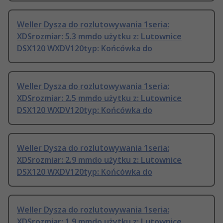
Weller Dysza do rozlutowywania 1seria:
XDSrozmiar: 5.3 mmdo użytku z: Lutownice
DSX120 WXDV120typ: Końcówka do
Weller Dysza do rozlutowywania 1seria:
XDSrozmiar: 2.5 mmdo użytku z: Lutownice
DSX120 WXDV120typ: Końcówka do
Weller Dysza do rozlutowywania 1seria:
XDSrozmiar: 2.9 mmdo użytku z: Lutownice
DSX120 WXDV120typ: Końcówka do
Weller Dysza do rozlutowywania 1seria:
XDSrozmiar: 1.9 mmdo użytku z: Lutownice