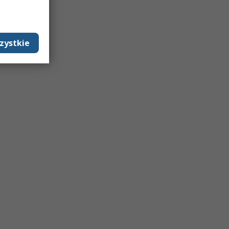
zystkie