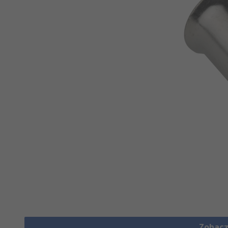
Zobacz