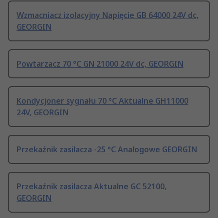
Wzmacniacz izolacyjny Napięcie GB 64000 24V dc,
GEORGIN
Powtarzacz 70 °C GN 21000 24V dc, GEORGIN
Kondycjoner sygnału 70 °C Aktualne GH11000
24V, GEORGIN
Przekaźnik zasilacza -25 °C Analogowe GEORGIN
Przekaźnik zasilacza Aktualne GC 52100,
GEORGIN