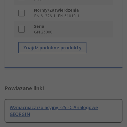
Normy/Zatwierdzenia
EN 61326-1, EN 61010-1
Seria
GN 25000
Znajdź podobne produkty
Powiązane linki
Wzmacniacz izolacyjny -25 °C Analogowe
GEORGIN