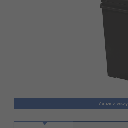
Zobacz wszy