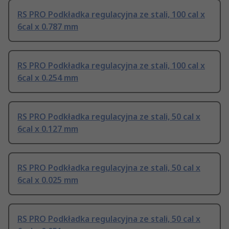
RS PRO Podkładka regulacyjna ze stali, 100 cal x
6cal x 0.787 mm
RS PRO Podkładka regulacyjna ze stali, 100 cal x
6cal x 0.254 mm
RS PRO Podkładka regulacyjna ze stali, 50 cal x
6cal x 0.127 mm
RS PRO Podkładka regulacyjna ze stali, 50 cal x
6cal x 0.025 mm
RS PRO Podkładka regulacyjna ze stali, 50 cal x