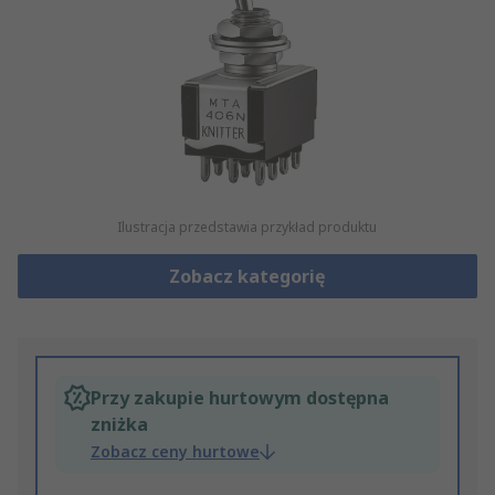
Ilustracja przedstawia przykład produktu
Zobacz kategorię
Przy zakupie hurtowym dostępna
zniżka
Zobacz ceny hurtowe