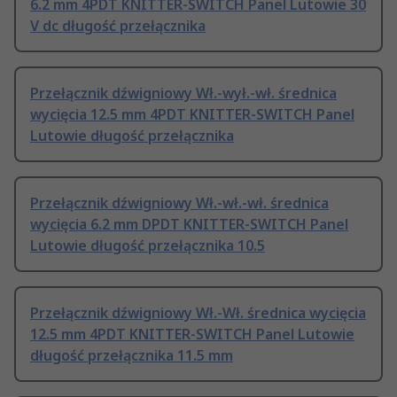
6.2 mm 4PDT KNITTER-SWITCH Panel Lutowie 30
V dc długość przełącznika
Przełącznik dźwigniowy Wł.-wył.-wł. średnica
wycięcia 12.5 mm 4PDT KNITTER-SWITCH Panel
Lutowie długość przełącznika
Przełącznik dźwigniowy Wł.-wł.-wł. średnica
wycięcia 6.2 mm DPDT KNITTER-SWITCH Panel
Lutowie długość przełącznika 10.5
Przełącznik dźwigniowy Wł.-Wł. średnica wycięcia
12.5 mm 4PDT KNITTER-SWITCH Panel Lutowie
długość przełącznika 11.5 mm