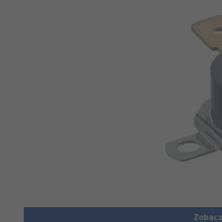
Zobacz