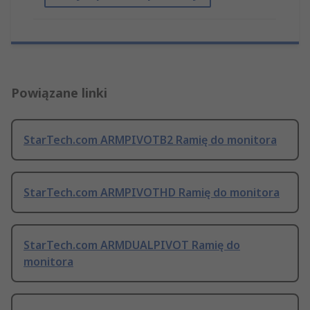
Powiązane linki
StarTech.com ARMPIVOTB2 Ramię do monitora
StarTech.com ARMPIVOTHD Ramię do monitora
StarTech.com ARMDUALPIVOT Ramię do
monitora