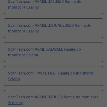
StarTech.com ARMSLIM2USB3 Ramię do
monitora Czarny
StarTech.com ARMSLIMDUAL2USB3 Ramię do
monitora Czarny
StarTech.com ARMDUALWALL Ramię do
monitora Ściana
StarTech.com FPWTLTBAT Ramię do monitora
Ściana
StarTech.com ARMSLIMDUOS Ramię do monitora
Srebrny