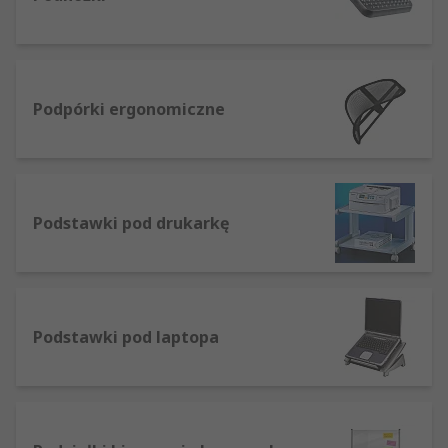
Podpórki ergonomiczne
Podstawki pod drukarkę
Podstawki pod laptopa