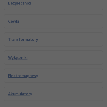
Bezpieczniki
Cewki
Transformatory
Wyłączniki
Elektromagnesy
Akumulatory