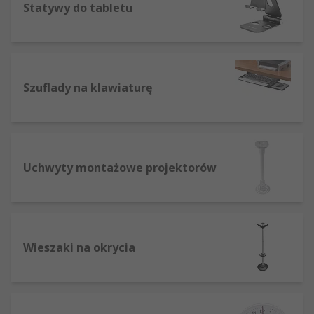
Statywy do tabletu
Szuflady na klawiaturę
Uchwyty montażowe projektorów
Wieszaki na okrycia